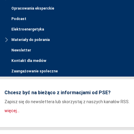
Opracowania eksperckie
Podcast
Elektroenergetyka
Materiały do pobrania
Newsletter
Kontakt dla mediów
Zaangażowanie społeczne
Chcesz być na bieżąco z informacjami od PSE?
Zapisz się do newslettera lub skorzystaj z naszych kanałów RSS.
więcej...