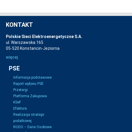
KONTAKT
Polskie Sieci Elektroenergetyczne S.A.
ul. Warszawska 165
05-520 Konstancin-Jeziorna
więcej
PSE
Informacje podstawowe
Raport wpływu PSE
Przetargi
Platforma Zakupowa
KSeF
Efaktura
Realizacja strategii
podatkowej
RODO – Dane Osobowe