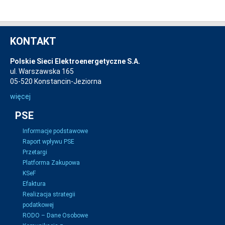
KONTAKT
Polskie Sieci Elektroenergetyczne S.A.
ul. Warszawska 165
05-520 Konstancin-Jeziorna
więcej
PSE
Informacje podstawowe
Raport wpływu PSE
Przetargi
Platforma Zakupowa
KSeF
Efaktura
Realizacja strategii
podatkowej
RODO – Dane Osobowe