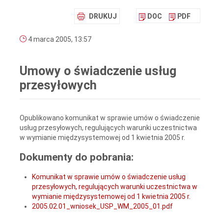
DRUKUJ
DOC
PDF
4 marca 2005, 13:57
Umowy o świadczenie usług
przesyłowych
Opublikowano komunikat w sprawie umów o świadczenie
usług przesyłowych, regulujących warunki uczestnictwa
w wymianie międzysystemowej od 1 kwietnia 2005 r.
Dokumenty do pobrania:
Komunikat w sprawie umów o świadczenie usług
przesyłowych, regulujących warunki uczestnictwa w
wymianie międzysystemowej od 1 kwietnia 2005 r.
2005.02.01_wniosek_USP_WM_2005_01.pdf