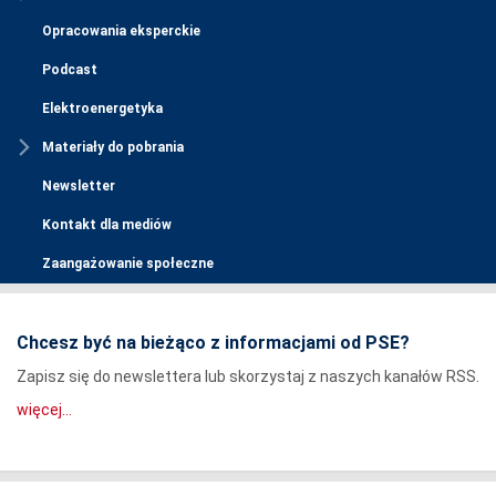
Opracowania eksperckie
Podcast
Elektroenergetyka
Materiały do pobrania
Newsletter
Kontakt dla mediów
Zaangażowanie społeczne
Chcesz być na bieżąco z informacjami od PSE?
Zapisz się do newslettera lub skorzystaj z naszych kanałów RSS.
więcej...