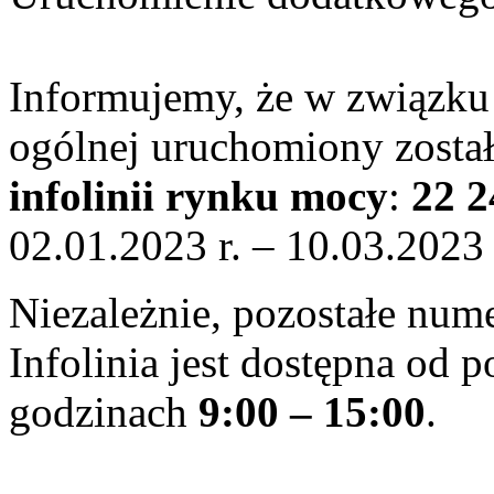
Informujemy, że w związku 
ogólnej uruchomiony zosta
infolinii
rynku mocy
:
22 2
02.01.2023 r. – 10.03.2023
Niezależnie, pozostałe nume
Infolinia jest dostępna od 
godzinach
9:00 – 15:00
.