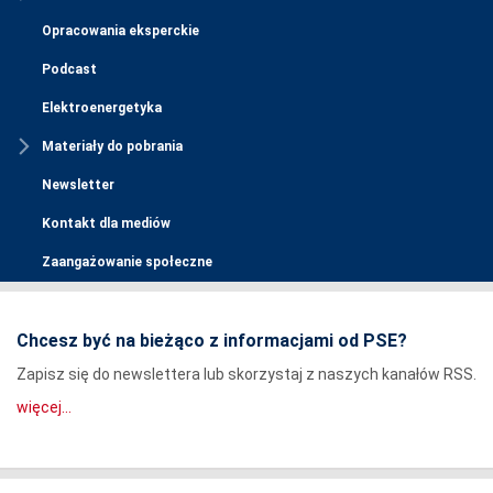
Opracowania eksperckie
Podcast
Elektroenergetyka
Materiały do pobrania
Newsletter
Kontakt dla mediów
Zaangażowanie społeczne
Chcesz być na bieżąco z informacjami od PSE?
Zapisz się do newslettera lub skorzystaj z naszych kanałów RSS.
więcej...