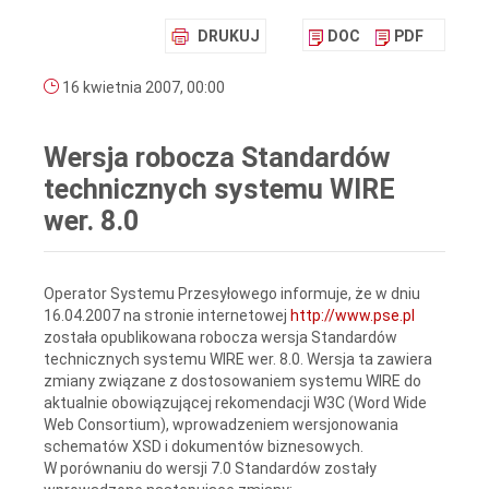
DRUKUJ
DOC
PDF
16 kwietnia 2007, 00:00
Wersja robocza Standardów
technicznych systemu WIRE
wer. 8.0
Operator Systemu Przesyłowego informuje, że w dniu
16.04.2007 na stronie internetowej
http://www.pse.pl
została opublikowana robocza wersja Standardów
technicznych systemu WIRE wer. 8.0. Wersja ta zawiera
zmiany związane z dostosowaniem systemu WIRE do
aktualnie obowiązującej rekomendacji W3C (Word Wide
Web Consortium), wprowadzeniem wersjonowania
schematów XSD i dokumentów biznesowych.
W porównaniu do wersji 7.0 Standardów zostały