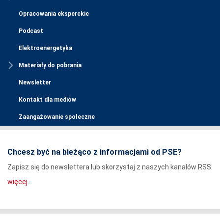
Opracowania eksperckie
Podcast
Elektroenergetyka
Materiały do pobrania
Newsletter
Kontakt dla mediów
Zaangażowanie społeczne
Chcesz być na bieżąco z informacjami od PSE?
Zapisz się do newslettera lub skorzystaj z naszych kanałów RSS.
więcej...