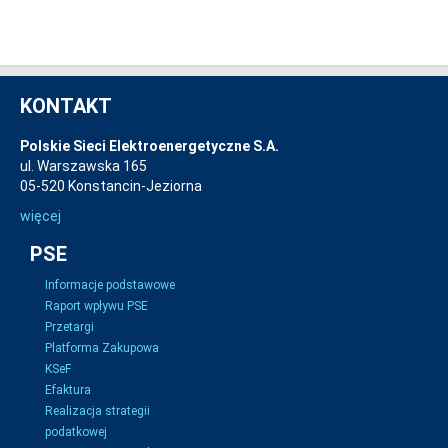
KONTAKT
Polskie Sieci Elektroenergetyczne S.A.
ul. Warszawska 165
05-520 Konstancin-Jeziorna
więcej
PSE
Informacje podstawowe
Raport wpływu PSE
Przetargi
Platforma Zakupowa
KSeF
Efaktura
Realizacja strategii
podatkowej