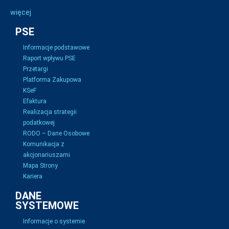
więcej
PSE
Informacje podstawowe
Raport wpływu PSE
Przetargi
Platforma Zakupowa
KSeF
Efaktura
Realizacja strategii
podatkowej
RODO – Dane Osobowe
Komunikacja z
akcjonariuszami
Mapa Strony
Kariera
DANE
SYSTEMOWE
Informacje o systemie