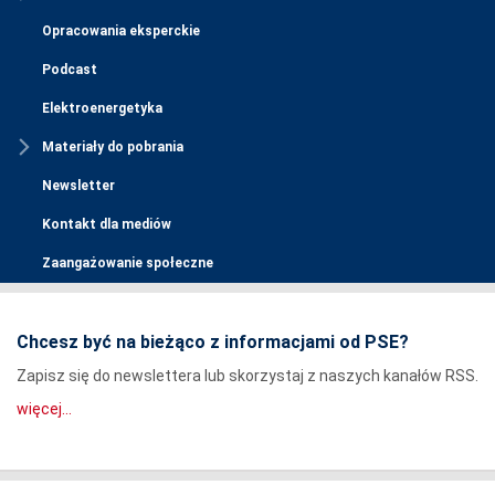
Opracowania eksperckie
Podcast
Elektroenergetyka
Materiały do pobrania
Newsletter
Kontakt dla mediów
Zaangażowanie społeczne
Chcesz być na bieżąco z informacjami od PSE?
Zapisz się do newslettera lub skorzystaj z naszych kanałów RSS.
więcej...