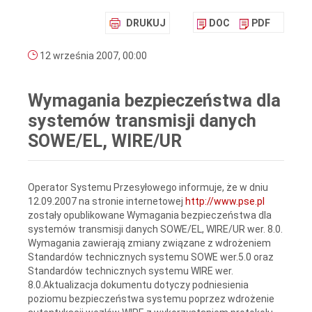
DRUKUJ
DOC
PDF
12 września 2007, 00:00
Wymagania bezpieczeństwa dla
systemów transmisji danych
SOWE/EL, WIRE/UR
Operator Systemu Przesyłowego informuje, że w dniu
12.09.2007 na stronie internetowej
http://www.pse.pl
zostały opublikowane Wymagania bezpieczeństwa dla
systemów transmisji danych SOWE/EL, WIRE/UR
wer. 8.0.
Wymagania zawierają zmiany związane z wdrożeniem
Standardów technicznych systemu SOWE wer.5.0 oraz
Standardów technicznych systemu WIRE wer.
8.0.Aktualizacja dokumentu dotyczy podniesienia
poziomu bezpieczeństwa systemu poprzez wdrożenie