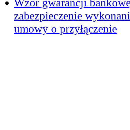
Wzór gwarancji bankowej
zabezpieczenie wykonan
umowy o przyłączenie