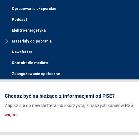
Opracowania eksperckie
Podcast
Elektroenergetyka
Materiały do pobrania
Newsletter
Kontakt dla mediów
Zaangażowanie społeczne
Chcesz być na bieżąco z informacjami od PSE?
Zapisz się do newslettera lub skorzystaj z naszych kanałów RSS.
więcej...