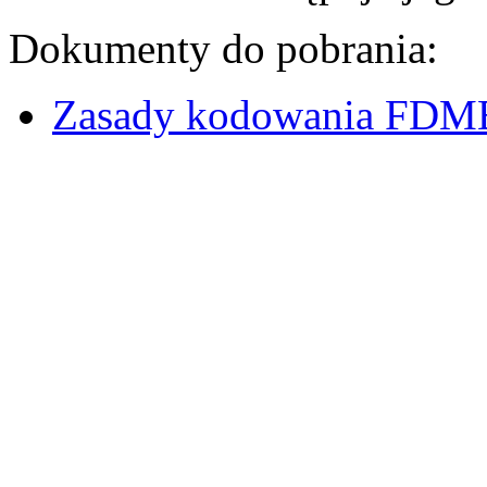
Dokumenty do pobrania:
Zasady kodowania FDMBv