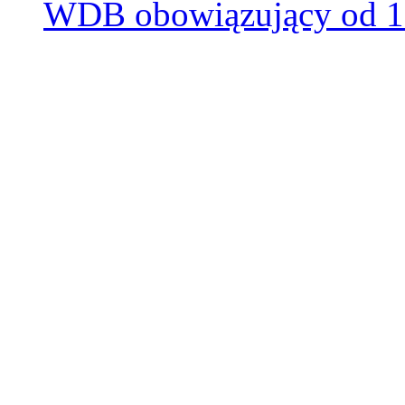
WDB obowiązujący od 19 