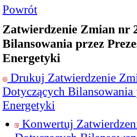
Powrót
Zatwierdzenie Zmian nr
Bilansowania przez Preze
Energetyki
Drukuj
Zatwierdzenie Zm
Dotyczących Bilansowania 
Energetyki
Konwertuj Zatwierdzen