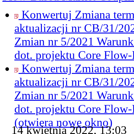
Konwertuj Zmiana termi
aktualizacji nr CB/31/20
Zmian nr 5/2021 Warunk
dot. projektu Core Flow
Konwertuj Zmiana termi
aktualizacji nr CB/31/20
Zmian nr 5/2021 Warunk
dot. projektu Core Flow
(otwiera nowe okno)
14 kwietnia 2022, 13:03