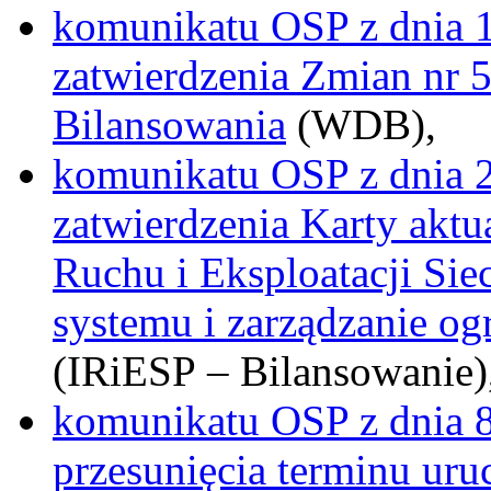
komunikatu OSP z dnia 1
zatwierdzenia Zmian nr
Bilansowania
(WDB),
komunikatu OSP z dnia 2
zatwierdzenia Karty aktu
Ruchu i Eksploatacji Sie
systemu i zarządzanie o
(IRiESP – Bilansowanie)
komunikatu OSP z dnia 8 
przesunięcia terminu ur