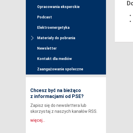
D
Opracowania eksperckie
Podcast
Elektroenergetyka
Materiały do pobrania
Newsletter
Kontakt dla mediów
Zaangażowanie społeczne
Chcesz być na bieżąco
z informacjami od PSE?
Zapisz się do newslettera lub
skorzystaj z naszych kanałów RSS.
więcej...