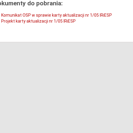
okumenty do pobrania:
Komunikat OSP w sprawie karty aktualizacji nr 1/05 IRiESP
Projekt karty aktualizacji nr 1/05 IRiESP