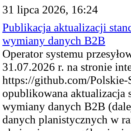
31 lipca 2026, 16:24
Publikacja aktualizacji sta
wymiany danych B2B
Operator systemu przesyłow
31.07.2026 r. na stronie int
https://github.com/Polskie-
opublikowana aktualizacja 
wymiany danych B2B (dalej
danych planistycznych w r