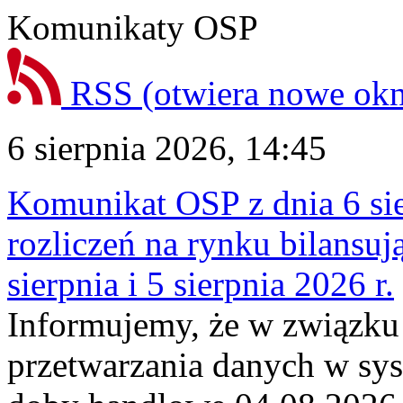
Komunikaty OSP
RSS
(otwiera nowe ok
6 sierpnia 2026, 14:45
Komunikat OSP z dnia 6 sie
rozliczeń na rynku bilansu
sierpnia i 5 sierpnia 2026 r.
Informujemy, że w związku
przetwarzania danych w sy