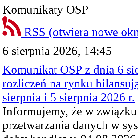
Komunikaty OSP
RSS
(otwiera nowe ok
6 sierpnia 2026, 14:45
Komunikat OSP z dnia 6 sie
rozliczeń na rynku bilansu
sierpnia i 5 sierpnia 2026 r.
Informujemy, że w związku
przetwarzania danych w sy