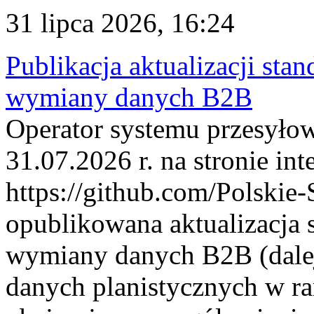
31 lipca 2026, 16:24
Publikacja aktualizacji sta
wymiany danych B2B
Operator systemu przesyłow
31.07.2026 r. na stronie int
https://github.com/Polskie-
opublikowana aktualizacja 
wymiany danych B2B (dalej
danych planistycznych w r