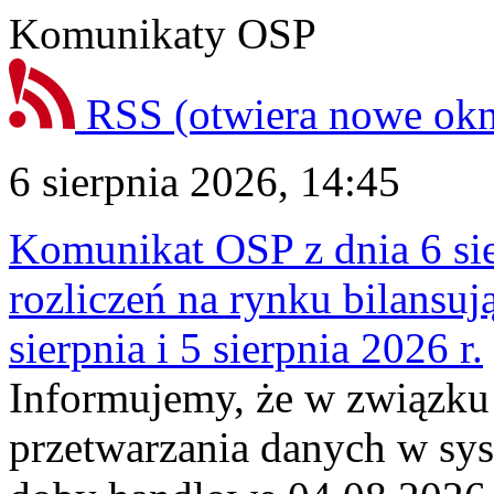
Komunikaty OSP
RSS
(otwiera nowe ok
6 sierpnia 2026, 14:45
Komunikat OSP z dnia 6 sie
rozliczeń na rynku bilansu
sierpnia i 5 sierpnia 2026 r.
Informujemy, że w związku
przetwarzania danych w sy