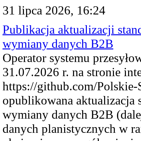
31 lipca 2026, 16:24
Publikacja aktualizacji sta
wymiany danych B2B
Operator systemu przesyłow
31.07.2026 r. na stronie int
https://github.com/Polskie-
opublikowana aktualizacja 
wymiany danych B2B (dalej
danych planistycznych w r