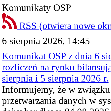
Komunikaty OSP
RSS
(otwiera nowe ok
6 sierpnia 2026, 14:45
Komunikat OSP z dnia 6 sie
rozliczeń na rynku bilansu
sierpnia i 5 sierpnia 2026 r.
Informujemy, że w związku
przetwarzania danych w sy