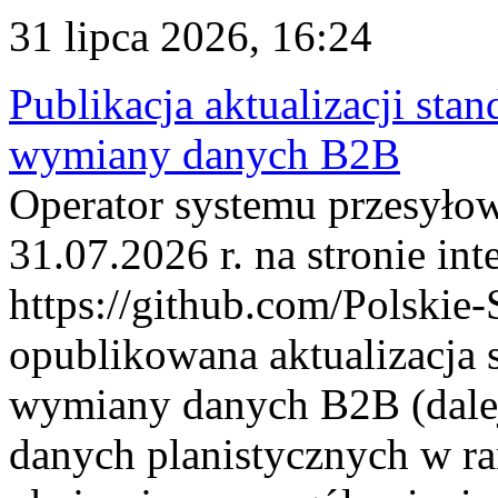
31 lipca 2026, 16:24
Publikacja aktualizacji sta
wymiany danych B2B
Operator systemu przesyłow
31.07.2026 r. na stronie int
https://github.com/Polskie-
opublikowana aktualizacja 
wymiany danych B2B (dalej
danych planistycznych w r