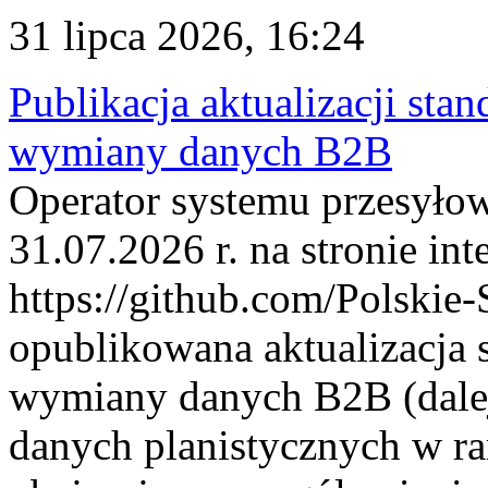
31 lipca 2026, 16:24
Publikacja aktualizacji sta
wymiany danych B2B
Operator systemu przesyłow
31.07.2026 r. na stronie int
https://github.com/Polskie-
opublikowana aktualizacja 
wymiany danych B2B (dalej
danych planistycznych w r