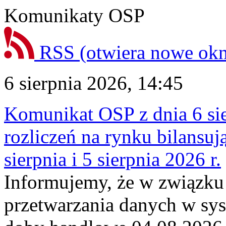
Komunikaty OSP
RSS
(otwiera nowe ok
6 sierpnia 2026, 14:45
Komunikat OSP z dnia 6 sie
rozliczeń na rynku bilansu
sierpnia i 5 sierpnia 2026 r.
Informujemy, że w związku
przetwarzania danych w sy