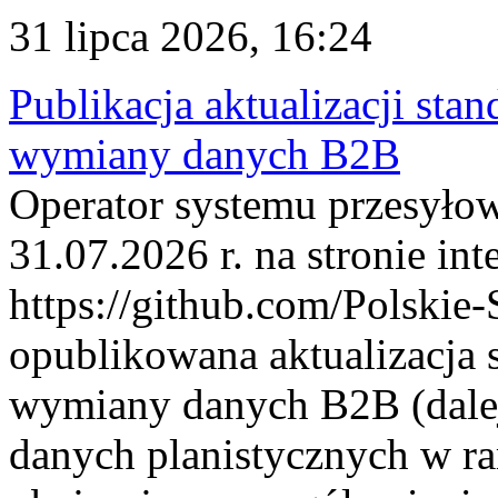
31 lipca 2026, 16:24
Publikacja aktualizacji sta
wymiany danych B2B
Operator systemu przesyłow
31.07.2026 r. na stronie int
https://github.com/Polskie-
opublikowana aktualizacja 
wymiany danych B2B (dalej
danych planistycznych w r