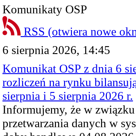
Komunikaty OSP
RSS
(otwiera nowe ok
6 sierpnia 2026, 14:45
Komunikat OSP z dnia 6 sie
rozliczeń na rynku bilansu
sierpnia i 5 sierpnia 2026 r.
Informujemy, że w związku
przetwarzania danych w sy