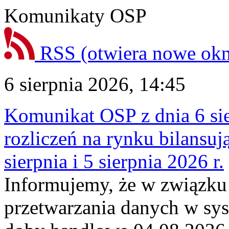
Komunikaty OSP
RSS
(otwiera nowe ok
6 sierpnia 2026, 14:45
Komunikat OSP z dnia 6 sie
rozliczeń na rynku bilansu
sierpnia i 5 sierpnia 2026 r.
Informujemy, że w związku
przetwarzania danych w sy