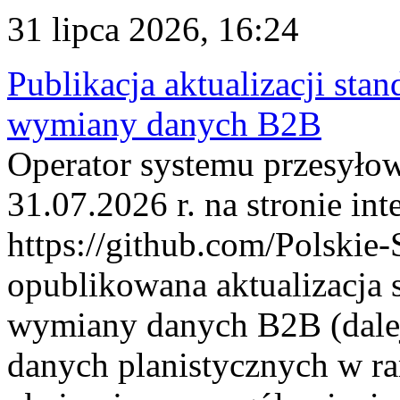
31 lipca 2026, 16:24
Publikacja aktualizacji sta
wymiany danych B2B
Operator systemu przesyłow
31.07.2026 r. na stronie int
https://github.com/Polskie-
opublikowana aktualizacja 
wymiany danych B2B (dalej
danych planistycznych w r