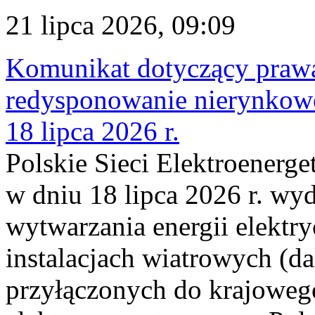
21 lipca 2026, 09:09
Komunikat dotyczący praw
redysponowanie nierynkowe
18 lipca 2026 r.
Polskie Sieci Elektroenerge
w dniu 18 lipca 2026 r. wyd
wytwarzania energii elektry
instalacjach wiatrowych (da
przyłączonych do krajoweg