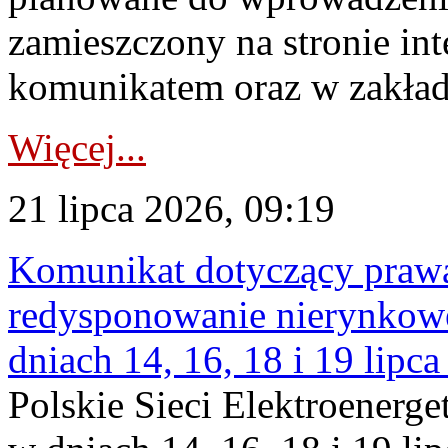
zamieszczony na stronie in
komunikatem oraz w zakład
Więcej...
21 lipca 2026, 09:19
Komunikat dotyczący praw
redysponowanie nierynkowe 
dniach 14, 16, 18 i 19 lipca
Polskie Sieci Elektroenerge