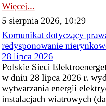
Więcej...
5 sierpnia 2026, 10:29
Komunikat dotyczący praw
redysponowanie nierynkowe
28 lipca 2026
Polskie Sieci Elektroenerge
w dniu 28 lipca 2026 r. wyd
wytwarzania energii elektry
instalacjach wiatrowych (da