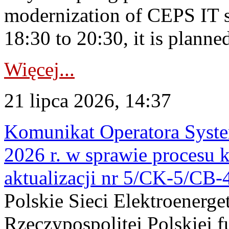
modernization of CEPS IT 
18:30 to 20:30, it is planned
Więcej...
21 lipca 2026, 14:37
Komunikat Operatora Syste
2026 r. w sprawie procesu k
aktualizacji nr 5/CK-5/CB
Polskie Sieci Elektroenerge
Rzeczypospolitej Polskiej 