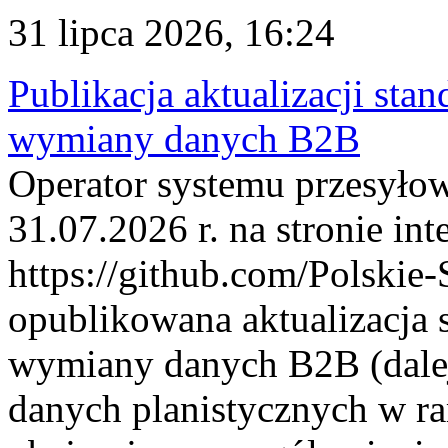
31 lipca 2026, 16:24
Publikacja aktualizacji sta
wymiany danych B2B
Operator systemu przesyłow
31.07.2026 r. na stronie int
https://github.com/Polskie-
opublikowana aktualizacja 
wymiany danych B2B (dalej
danych planistycznych w r