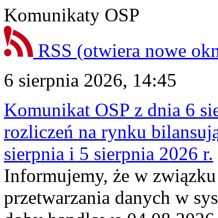
Komunikaty OSP
RSS
(otwiera nowe ok
6 sierpnia 2026, 14:45
Komunikat OSP z dnia 6 sie
rozliczeń na rynku bilansu
sierpnia i 5 sierpnia 2026 r.
Informujemy, że w związku
przetwarzania danych w sy