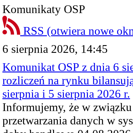
Komunikaty OSP
RSS
(otwiera nowe ok
6 sierpnia 2026, 14:45
Komunikat OSP z dnia 6 sie
rozliczeń na rynku bilansu
sierpnia i 5 sierpnia 2026 r.
Informujemy, że w związku
przetwarzania danych w sy