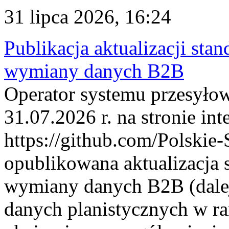
31 lipca 2026, 16:24
Publikacja aktualizacji sta
wymiany danych B2B
Operator systemu przesyłow
31.07.2026 r. na stronie int
https://github.com/Polskie-
opublikowana aktualizacja 
wymiany danych B2B (dalej
danych planistycznych w r