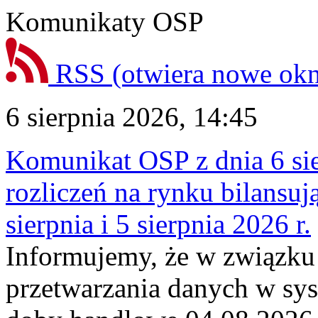
Komunikaty OSP
RSS
(otwiera nowe ok
6 sierpnia 2026, 14:45
Komunikat OSP z dnia 6 sie
rozliczeń na rynku bilansu
sierpnia i 5 sierpnia 2026 r.
Informujemy, że w związku
przetwarzania danych w sy