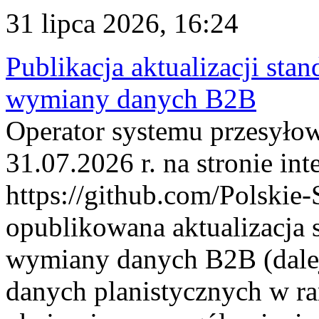
31 lipca 2026, 16:24
Publikacja aktualizacji sta
wymiany danych B2B
Operator systemu przesyłow
31.07.2026 r. na stronie int
https://github.com/Polskie-
opublikowana aktualizacja 
wymiany danych B2B (dalej
danych planistycznych w r