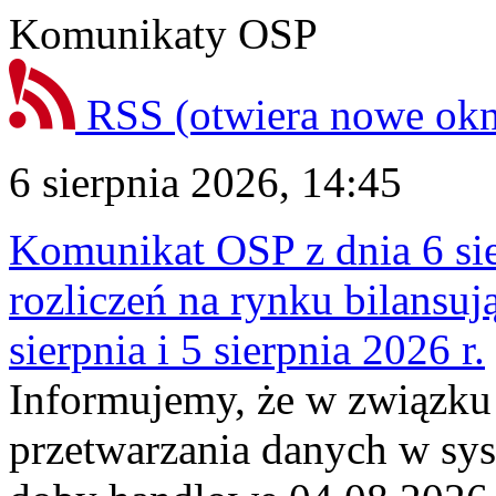
Komunikaty OSP
RSS
(otwiera nowe ok
6 sierpnia 2026, 14:45
Komunikat OSP z dnia 6 sie
rozliczeń na rynku bilansu
sierpnia i 5 sierpnia 2026 r.
Informujemy, że w związku
przetwarzania danych w sy