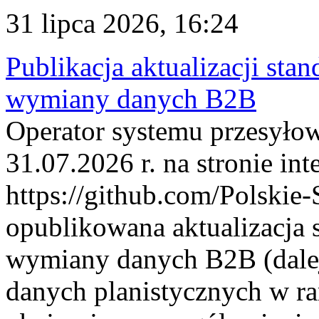
31 lipca 2026, 16:24
Publikacja aktualizacji sta
wymiany danych B2B
Operator systemu przesyłow
31.07.2026 r. na stronie int
https://github.com/Polskie-
opublikowana aktualizacja 
wymiany danych B2B (dalej
danych planistycznych w r