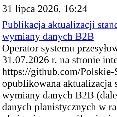
31 lipca 2026, 16:24
Publikacja aktualizacji sta
wymiany danych B2B
Operator systemu przesyłow
31.07.2026 r. na stronie int
https://github.com/Polskie-
opublikowana aktualizacja 
wymiany danych B2B (dalej
danych planistycznych w r