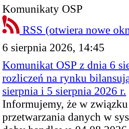
Komunikaty OSP
RSS
(otwiera nowe ok
6 sierpnia 2026, 14:45
Komunikat OSP z dnia 6 sie
rozliczeń na rynku bilansu
sierpnia i 5 sierpnia 2026 r.
Informujemy, że w związku
przetwarzania danych w sy