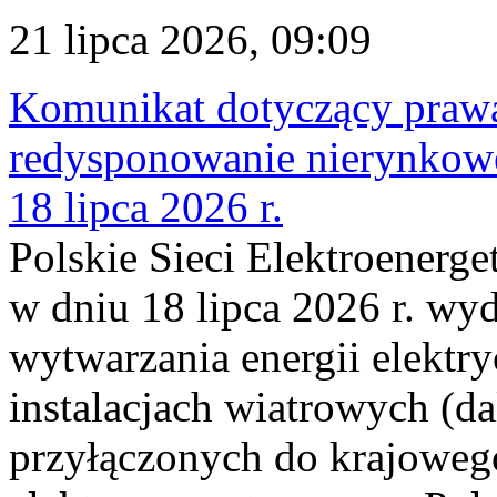
21 lipca 2026, 09:09
Komunikat dotyczący praw
redysponowanie nierynkowe
18 lipca 2026 r.
Polskie Sieci Elektroenerge
w dniu 18 lipca 2026 r. wyd
wytwarzania energii elektry
instalacjach wiatrowych (da
przyłączonych do krajoweg