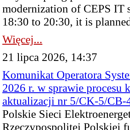
modernization of CEPS IT 
18:30 to 20:30, it is planned
Więcej...
21 lipca 2026, 14:37
Komunikat Operatora Syste
2026 r. w sprawie procesu k
aktualizacji nr 5/CK-5/CB
Polskie Sieci Elektroenerge
Rzeczypospolitej Polskiej 