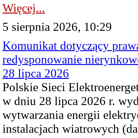
Więcej...
5 sierpnia 2026, 10:29
Komunikat dotyczący praw
redysponowanie nierynkowe
28 lipca 2026
Polskie Sieci Elektroenerge
w dniu 28 lipca 2026 r. wyd
wytwarzania energii elektry
instalacjach wiatrowych (da