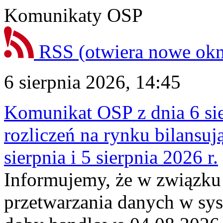
Komunikaty OSP
RSS
(otwiera nowe ok
6 sierpnia 2026, 14:45
Komunikat OSP z dnia 6 sie
rozliczeń na rynku bilansu
sierpnia i 5 sierpnia 2026 r.
Informujemy, że w związku
przetwarzania danych w sy