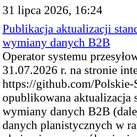
31 lipca 2026, 16:24
Publikacja aktualizacji sta
wymiany danych B2B
Operator systemu przesyłow
31.07.2026 r. na stronie int
https://github.com/Polskie-
opublikowana aktualizacja 
wymiany danych B2B (dalej
danych planistycznych w r