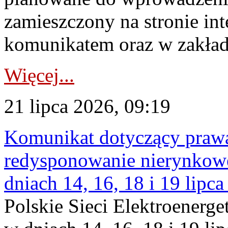
zamieszczony na stronie in
komunikatem oraz w zakład
Więcej...
21 lipca 2026, 09:19
Komunikat dotyczący praw
redysponowanie nierynkowe 
dniach 14, 16, 18 i 19 lipca
Polskie Sieci Elektroenerge