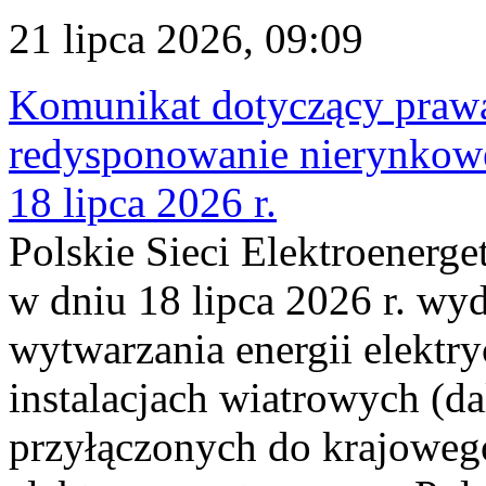
21 lipca 2026, 09:09
Komunikat dotyczący praw
redysponowanie nierynkowe
18 lipca 2026 r.
Polskie Sieci Elektroenerge
w dniu 18 lipca 2026 r. wyd
wytwarzania energii elektry
instalacjach wiatrowych (da
przyłączonych do krajoweg