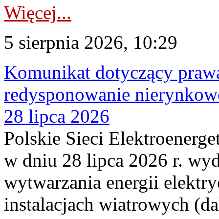
Więcej...
5 sierpnia 2026, 10:29
Komunikat dotyczący praw
redysponowanie nierynkowe
28 lipca 2026
Polskie Sieci Elektroenerge
w dniu 28 lipca 2026 r. wyd
wytwarzania energii elektry
instalacjach wiatrowych (da