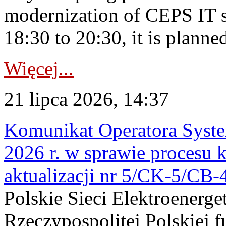
modernization of CEPS IT 
18:30 to 20:30, it is planned
Więcej...
21 lipca 2026, 14:37
Komunikat Operatora Syste
2026 r. w sprawie procesu k
aktualizacji nr 5/CK-5/CB
Polskie Sieci Elektroenerge
Rzeczypospolitej Polskiej 