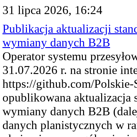
31 lipca 2026, 16:24
Publikacja aktualizacji sta
wymiany danych B2B
Operator systemu przesyłow
31.07.2026 r. na stronie int
https://github.com/Polskie-
opublikowana aktualizacja 
wymiany danych B2B (dalej
danych planistycznych w r