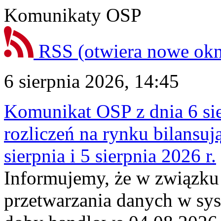
Komunikaty OSP
RSS
(otwiera nowe ok
6 sierpnia 2026, 14:45
Komunikat OSP z dnia 6 sie
rozliczeń na rynku bilansu
sierpnia i 5 sierpnia 2026 r.
Informujemy, że w związku
przetwarzania danych w sy