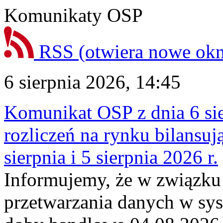
Komunikaty OSP
RSS
(otwiera nowe ok
6 sierpnia 2026, 14:45
Komunikat OSP z dnia 6 sie
rozliczeń na rynku bilansu
sierpnia i 5 sierpnia 2026 r.
Informujemy, że w związku
przetwarzania danych w sy