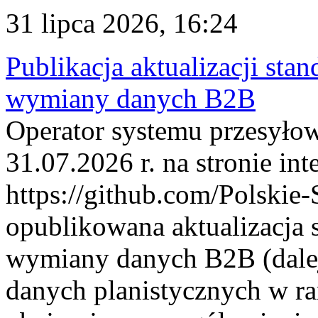
31 lipca 2026, 16:24
Publikacja aktualizacji sta
wymiany danych B2B
Operator systemu przesyłow
31.07.2026 r. na stronie int
https://github.com/Polskie-
opublikowana aktualizacja 
wymiany danych B2B (dalej
danych planistycznych w r