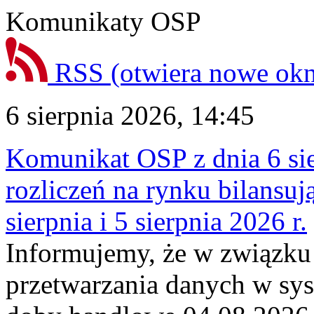
Komunikaty OSP
RSS
(otwiera nowe ok
6 sierpnia 2026, 14:45
Komunikat OSP z dnia 6 sie
rozliczeń na rynku bilansu
sierpnia i 5 sierpnia 2026 r.
Informujemy, że w związku
przetwarzania danych w sy