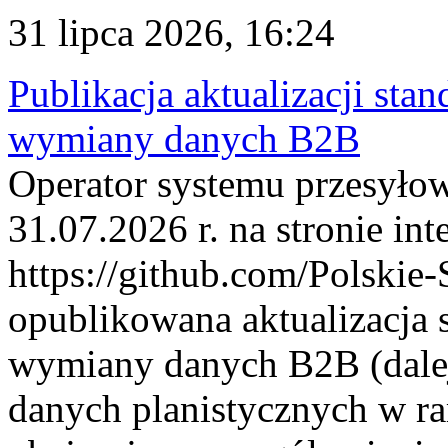
31 lipca 2026, 16:24
Publikacja aktualizacji sta
wymiany danych B2B
Operator systemu przesyłow
31.07.2026 r. na stronie int
https://github.com/Polskie-
opublikowana aktualizacja 
wymiany danych B2B (dalej
danych planistycznych w r