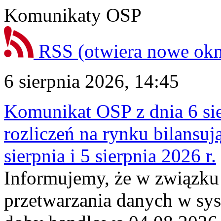
Komunikaty OSP
RSS
(otwiera nowe ok
6 sierpnia 2026, 14:45
Komunikat OSP z dnia 6 sie
rozliczeń na rynku bilansu
sierpnia i 5 sierpnia 2026 r.
Informujemy, że w związku
przetwarzania danych w sy