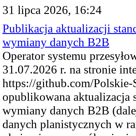
31 lipca 2026, 16:24
Publikacja aktualizacji sta
wymiany danych B2B
Operator systemu przesyłow
31.07.2026 r. na stronie int
https://github.com/Polskie-
opublikowana aktualizacja 
wymiany danych B2B (dalej
danych planistycznych w r