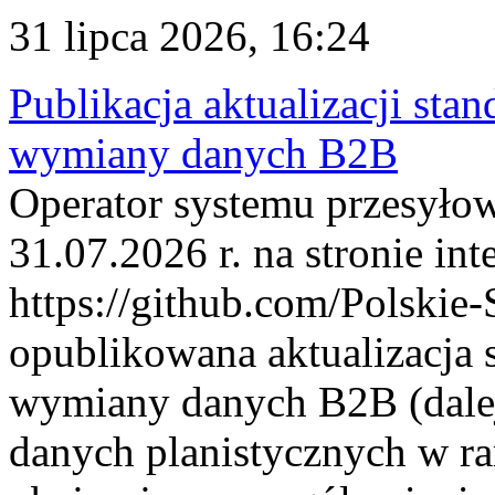
31 lipca 2026, 16:24
Publikacja aktualizacji sta
wymiany danych B2B
Operator systemu przesyłow
31.07.2026 r. na stronie int
https://github.com/Polskie-
opublikowana aktualizacja 
wymiany danych B2B (dalej
danych planistycznych w r