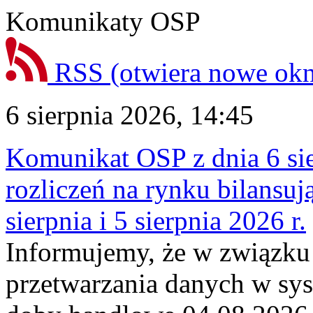
Komunikaty OSP
RSS
(otwiera nowe ok
6 sierpnia 2026, 14:45
Komunikat OSP z dnia 6 sie
rozliczeń na rynku bilansu
sierpnia i 5 sierpnia 2026 r.
Informujemy, że w związku
przetwarzania danych w sy