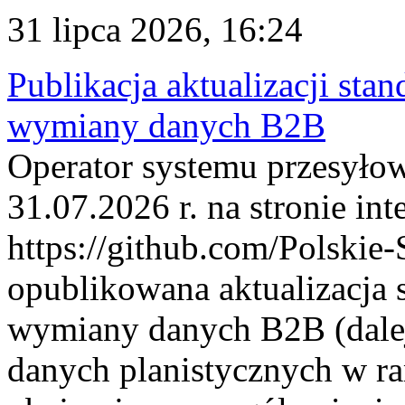
31 lipca 2026, 16:24
Publikacja aktualizacji sta
wymiany danych B2B
Operator systemu przesyłow
31.07.2026 r. na stronie int
https://github.com/Polskie-
opublikowana aktualizacja 
wymiany danych B2B (dalej
danych planistycznych w r