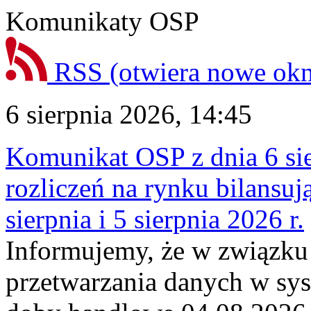
Komunikaty OSP
RSS
(otwiera nowe ok
6 sierpnia 2026, 14:45
Komunikat OSP z dnia 6 sie
rozliczeń na rynku bilansu
sierpnia i 5 sierpnia 2026 r.
Informujemy, że w związku
przetwarzania danych w sy