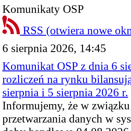
Komunikaty OSP
RSS
(otwiera nowe ok
6 sierpnia 2026, 14:45
Komunikat OSP z dnia 6 sie
rozliczeń na rynku bilansu
sierpnia i 5 sierpnia 2026 r.
Informujemy, że w związku
przetwarzania danych w sy