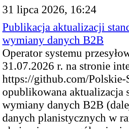
31 lipca 2026, 16:24
Publikacja aktualizacji sta
wymiany danych B2B
Operator systemu przesyłow
31.07.2026 r. na stronie int
https://github.com/Polskie-
opublikowana aktualizacja 
wymiany danych B2B (dalej
danych planistycznych w r