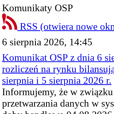
Komunikaty OSP
RSS
(otwiera nowe ok
6 sierpnia 2026, 14:45
Komunikat OSP z dnia 6 sie
rozliczeń na rynku bilansu
sierpnia i 5 sierpnia 2026 r.
Informujemy, że w związku
przetwarzania danych w sy