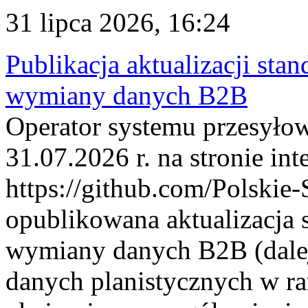
31 lipca 2026, 16:24
Publikacja aktualizacji sta
wymiany danych B2B
Operator systemu przesyłow
31.07.2026 r. na stronie int
https://github.com/Polskie-
opublikowana aktualizacja 
wymiany danych B2B (dalej
danych planistycznych w r