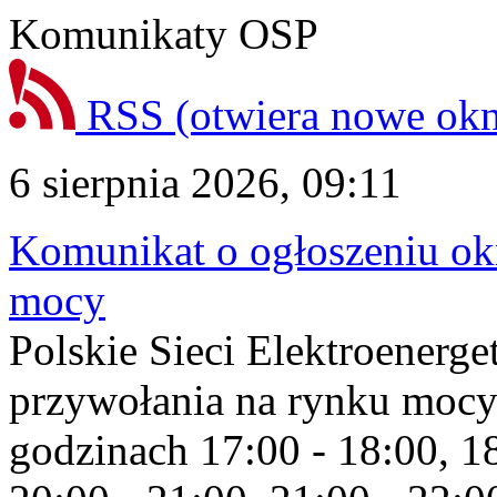
Komunikaty OSP
RSS
(otwiera nowe ok
6 sierpnia 2026, 09:11
Komunikat o ogłoszeniu ok
mocy
Polskie Sieci Elektroenerge
przywołania na rynku mocy
godzinach 17:00 - 18:00, 18