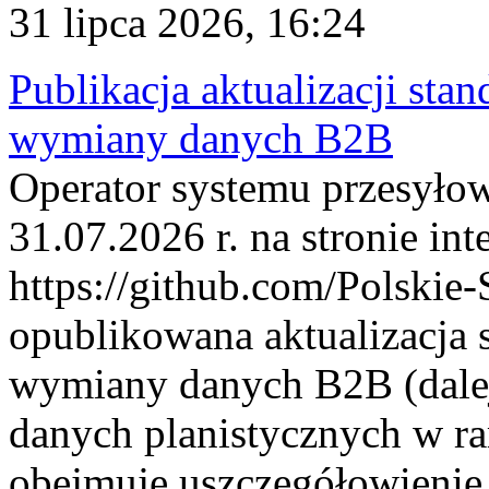
31 lipca 2026, 16:24
Publikacja aktualizacji sta
wymiany danych B2B
Operator systemu przesyłow
31.07.2026 r. na stronie int
https://github.com/Polskie-
opublikowana aktualizacja 
wymiany danych B2B (dalej
danych planistycznych w r
obejmuje uszczegółowienie