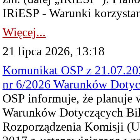
IRiESP - Warunki korzystani
Więcej...
21 lipca 2026, 13:18
Komunikat OSP z 21.07.202
nr 6/2026 Warunków Dotyc
OSP informuje, że planuje
Warunków Dotyczących Bil
Rozporządzenia Komisji (UE