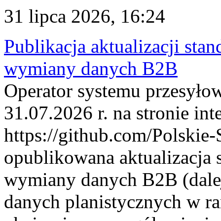
31 lipca 2026, 16:24
Publikacja aktualizacji sta
wymiany danych B2B
Operator systemu przesyłow
31.07.2026 r. na stronie int
https://github.com/Polskie-
opublikowana aktualizacja 
wymiany danych B2B (dalej
danych planistycznych w r