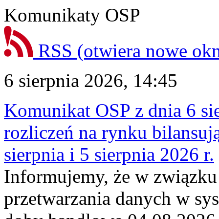
Komunikaty OSP
RSS
(otwiera nowe ok
6 sierpnia 2026, 14:45
Komunikat OSP z dnia 6 sie
rozliczeń na rynku bilansu
sierpnia i 5 sierpnia 2026 r.
Informujemy, że w związku
przetwarzania danych w sy