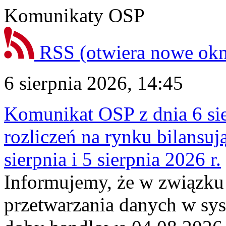
Komunikaty OSP
RSS
(otwiera nowe ok
6 sierpnia 2026, 14:45
Komunikat OSP z dnia 6 sie
rozliczeń na rynku bilansu
sierpnia i 5 sierpnia 2026 r.
Informujemy, że w związku
przetwarzania danych w sy