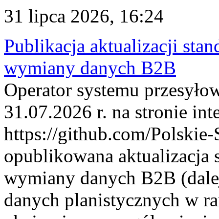
31 lipca 2026, 16:24
Publikacja aktualizacji sta
wymiany danych B2B
Operator systemu przesyłow
31.07.2026 r. na stronie int
https://github.com/Polskie-
opublikowana aktualizacja 
wymiany danych B2B (dalej
danych planistycznych w r