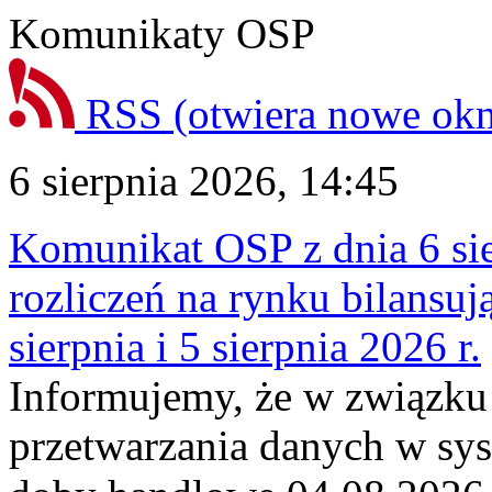
Komunikaty OSP
RSS
(otwiera nowe ok
6 sierpnia 2026, 14:45
Komunikat OSP z dnia 6 sie
rozliczeń na rynku bilansu
sierpnia i 5 sierpnia 2026 r.
Informujemy, że w związku
przetwarzania danych w sy