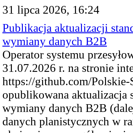
31 lipca 2026, 16:24
Publikacja aktualizacji sta
wymiany danych B2B
Operator systemu przesyłow
31.07.2026 r. na stronie int
https://github.com/Polskie-
opublikowana aktualizacja 
wymiany danych B2B (dalej
danych planistycznych w r