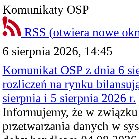
Komunikaty OSP
RSS
(otwiera nowe ok
6 sierpnia 2026, 14:45
Komunikat OSP z dnia 6 sie
rozliczeń na rynku bilansu
sierpnia i 5 sierpnia 2026 r.
Informujemy, że w związku
przetwarzania danych w sy