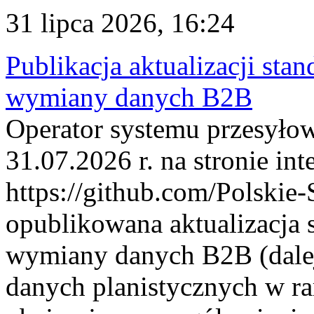
31 lipca 2026, 16:24
Publikacja aktualizacji sta
wymiany danych B2B
Operator systemu przesyłow
31.07.2026 r. na stronie int
https://github.com/Polskie-
opublikowana aktualizacja 
wymiany danych B2B (dalej
danych planistycznych w r