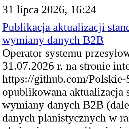
31 lipca 2026, 16:24
Publikacja aktualizacji sta
wymiany danych B2B
Operator systemu przesyłow
31.07.2026 r. na stronie int
https://github.com/Polskie-
opublikowana aktualizacja 
wymiany danych B2B (dalej
danych planistycznych w r