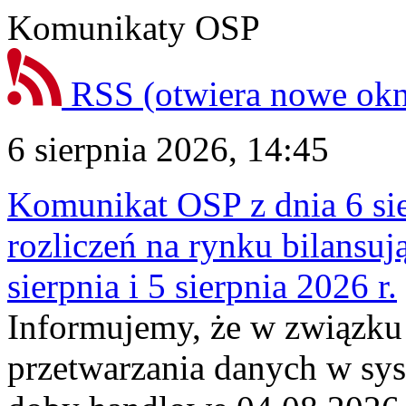
Komunikaty OSP
RSS
(otwiera nowe ok
6 sierpnia 2026, 14:45
Komunikat OSP z dnia 6 sie
rozliczeń na rynku bilansu
sierpnia i 5 sierpnia 2026 r.
Informujemy, że w związku
przetwarzania danych w sy