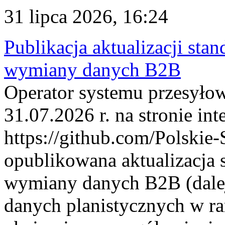
31 lipca 2026, 16:24
Publikacja aktualizacji sta
wymiany danych B2B
Operator systemu przesyłow
31.07.2026 r. na stronie int
https://github.com/Polskie-
opublikowana aktualizacja 
wymiany danych B2B (dalej
danych planistycznych w r