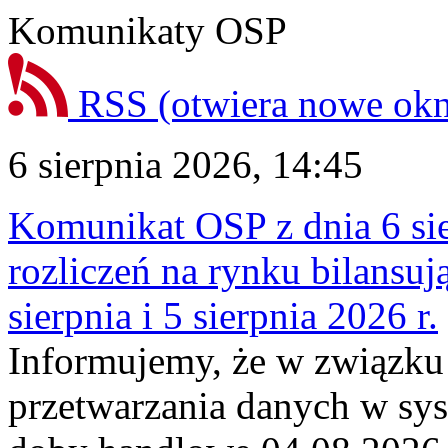
Komunikaty OSP
RSS
(otwiera nowe ok
6 sierpnia 2026, 14:45
Komunikat OSP z dnia 6 sie
rozliczeń na rynku bilansu
sierpnia i 5 sierpnia 2026 r.
Informujemy, że w związku
przetwarzania danych w sy