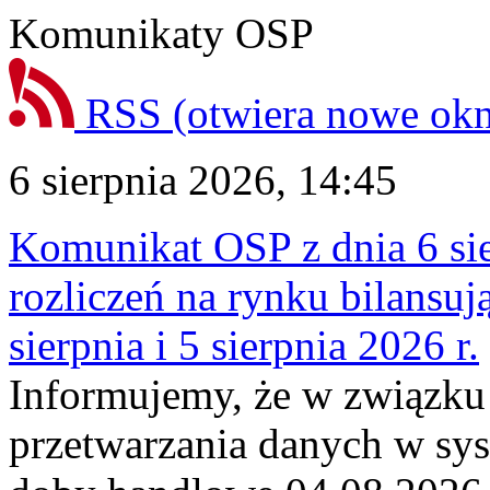
Komunikaty OSP
RSS
(otwiera nowe ok
6 sierpnia 2026, 14:45
Komunikat OSP z dnia 6 sie
rozliczeń na rynku bilansu
sierpnia i 5 sierpnia 2026 r.
Informujemy, że w związku
przetwarzania danych w sy