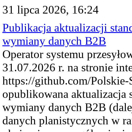
31 lipca 2026, 16:24
Publikacja aktualizacji sta
wymiany danych B2B
Operator systemu przesyłow
31.07.2026 r. na stronie int
https://github.com/Polskie-
opublikowana aktualizacja 
wymiany danych B2B (dalej
danych planistycznych w r