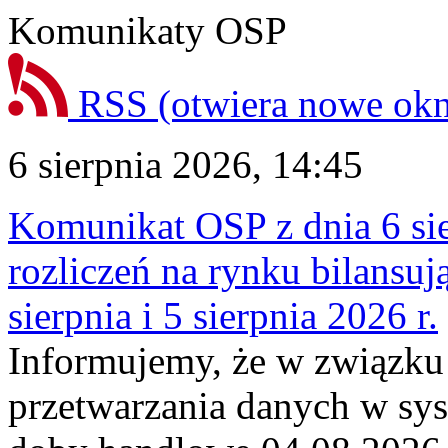
Komunikaty OSP
RSS
(otwiera nowe ok
6 sierpnia 2026, 14:45
Komunikat OSP z dnia 6 sie
rozliczeń na rynku bilansu
sierpnia i 5 sierpnia 2026 r.
Informujemy, że w związku
przetwarzania danych w sy