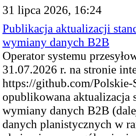
31 lipca 2026, 16:24
Publikacja aktualizacji sta
wymiany danych B2B
Operator systemu przesyłow
31.07.2026 r. na stronie int
https://github.com/Polskie-
opublikowana aktualizacja 
wymiany danych B2B (dalej
danych planistycznych w r