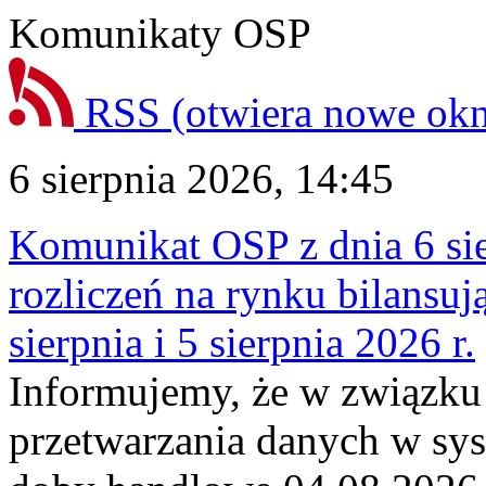
Komunikaty OSP
RSS
(otwiera nowe ok
6 sierpnia 2026, 14:45
Komunikat OSP z dnia 6 sie
rozliczeń na rynku bilansu
sierpnia i 5 sierpnia 2026 r.
Informujemy, że w związku
przetwarzania danych w sy