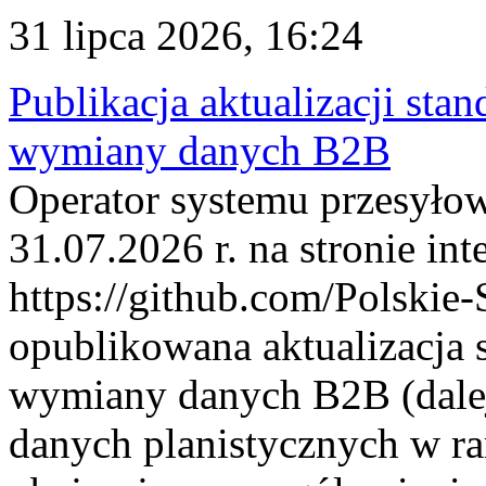
31 lipca 2026, 16:24
Publikacja aktualizacji sta
wymiany danych B2B
Operator systemu przesyłow
31.07.2026 r. na stronie int
https://github.com/Polskie-
opublikowana aktualizacja 
wymiany danych B2B (dalej
danych planistycznych w r