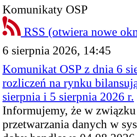
Komunikaty OSP
RSS
(otwiera nowe ok
6 sierpnia 2026, 14:45
Komunikat OSP z dnia 6 sie
rozliczeń na rynku bilansu
sierpnia i 5 sierpnia 2026 r.
Informujemy, że w związku
przetwarzania danych w sy