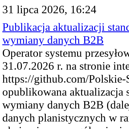
31 lipca 2026, 16:24
Publikacja aktualizacji sta
wymiany danych B2B
Operator systemu przesyłow
31.07.2026 r. na stronie int
https://github.com/Polskie-
opublikowana aktualizacja 
wymiany danych B2B (dalej
danych planistycznych w r