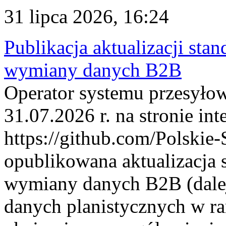
31 lipca 2026, 16:24
Publikacja aktualizacji sta
wymiany danych B2B
Operator systemu przesyłow
31.07.2026 r. na stronie int
https://github.com/Polskie-
opublikowana aktualizacja 
wymiany danych B2B (dalej
danych planistycznych w r