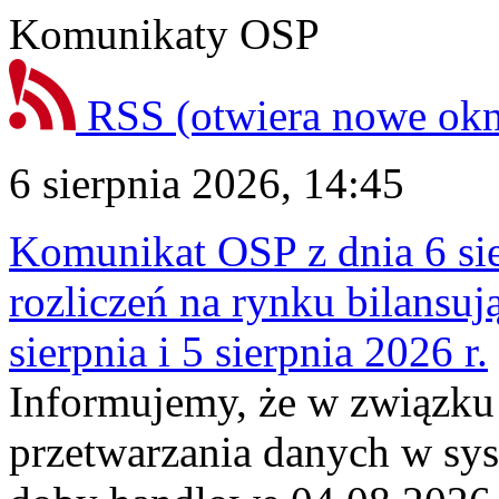
Komunikaty OSP
RSS
(otwiera nowe ok
6 sierpnia 2026, 14:45
Komunikat OSP z dnia 6 sie
rozliczeń na rynku bilansu
sierpnia i 5 sierpnia 2026 r.
Informujemy, że w związku
przetwarzania danych w sy