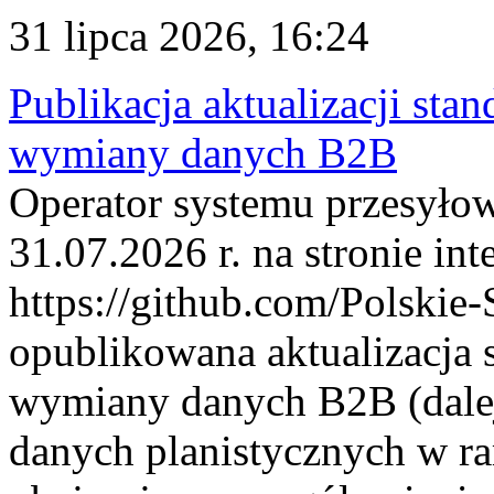
31 lipca 2026, 16:24
Publikacja aktualizacji sta
wymiany danych B2B
Operator systemu przesyłow
31.07.2026 r. na stronie int
https://github.com/Polskie-
opublikowana aktualizacja 
wymiany danych B2B (dalej
danych planistycznych w r