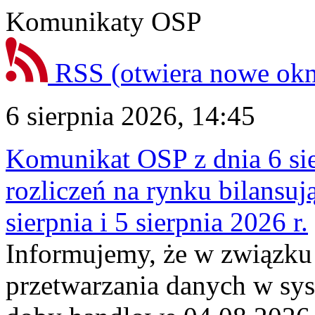
Komunikaty OSP
RSS
(otwiera nowe ok
6 sierpnia 2026, 14:45
Komunikat OSP z dnia 6 sie
rozliczeń na rynku bilansu
sierpnia i 5 sierpnia 2026 r.
Informujemy, że w związku
przetwarzania danych w sy