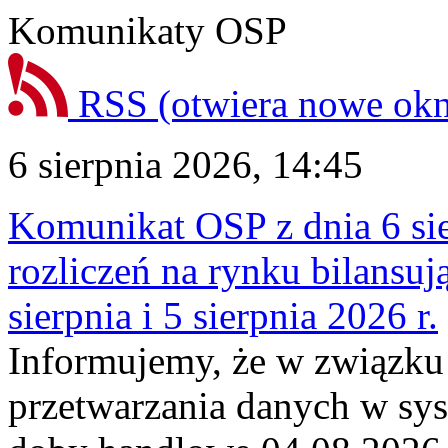
Komunikaty OSP
RSS
(otwiera nowe ok
6 sierpnia 2026, 14:45
Komunikat OSP z dnia 6 sie
rozliczeń na rynku bilansu
sierpnia i 5 sierpnia 2026 r.
Informujemy, że w związku
przetwarzania danych w sy