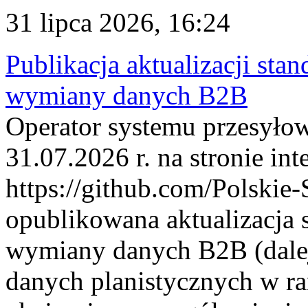
31 lipca 2026, 16:24
Publikacja aktualizacji sta
wymiany danych B2B
Operator systemu przesyłow
31.07.2026 r. na stronie int
https://github.com/Polskie-
opublikowana aktualizacja 
wymiany danych B2B (dalej
danych planistycznych w r